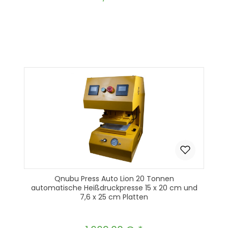
Produkt Anzahl: Gib den gewünscht
In den Warenkorb
Qnubu Press Auto Lion 20 Tonnen
automatische Heißdruckpresse 15 x 20 cm und
7,6 x 25 cm Platten