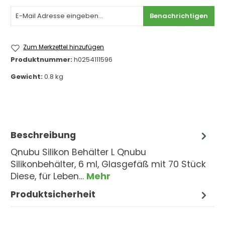
Benachrichtigen
Zum Merkzettel hinzufügen
Produktnummer:
h0254111596
Gewicht:
0.8 kg
Beschreibung
Qnubu Silikon Behälter L Qnubu
Silikonbehälter, 6 ml, Glasgefäß mit 70 Stück
Diese, für Leben…
Mehr
Produktsicherheit