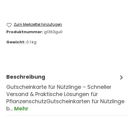
Zum Merkzettel hinzufügen
Produktnummer:
g1363gu0
Gewicht:
0.1 kg
Beschreibung
Gutscheinkarte für Nützlinge – Schneller
Versand & Praktische Lösungen für
PflanzenschutzGutscheinkarten für Nützlinge
b…
Mehr