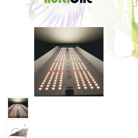
Bildergalerie überspringen