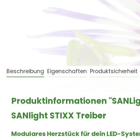
Beschreibung
Eigenschaften
Produktsicherheit
Produktinformationen "SANLig
SANlight STIXX Treiber
Modulares Herzstück für dein LED-Sys