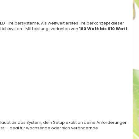
D-Treibersysteme. Als weltweit erstes Treiberkonzept dieser
Lichtsystem. Mit Leistungsvarianten von
160 Watt bis 910 Watt
 erlaubt dir das System, dein Setup exakt an deine Anforderungen
lbst – ideal für wachsende oder sich verändernde