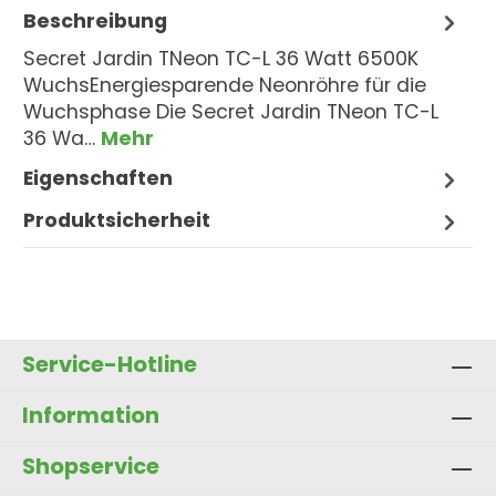
Beschreibung
Secret Jardin TNeon TC-L 36 Watt 6500K
WuchsEnergiesparende Neonröhre für die
Wuchsphase Die Secret Jardin TNeon TC-L
36 Wa…
Mehr
Eigenschaften
Produktsicherheit
Service-Hotline
Information
Shopservice