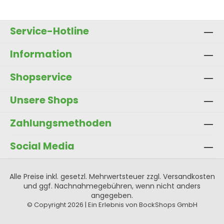
In den Warenkorb
Service-Hotline
Information
Shopservice
Unsere Shops
Zahlungsmethoden
Social Media
Alle Preise inkl. gesetzl. Mehrwertsteuer zzgl.
Versandkosten
und ggf. Nachnahmegebühren, wenn nicht anders
angegeben.
© Copyright 2026 | Ein Erlebnis von BockShops GmbH