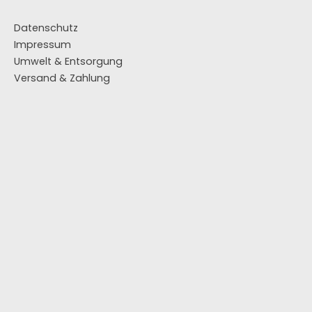
Datenschutz
Impressum
Umwelt & Entsorgung
Versand & Zahlung