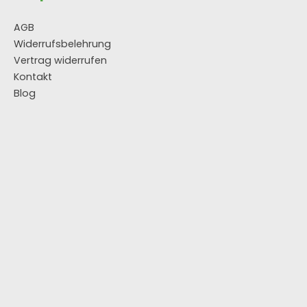
AGB
Widerrufsbelehrung
Vertrag widerrufen
Kontakt
Blog