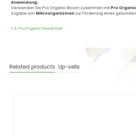
Anwendung:
Verwenden Sie Pro Organic Bloom zusammen mit
Pro Organi
Zugabe von
Mikroorganismen
zur Förderung eines gesunden
T.A. ProOrganic Feedchart
Related products
Up-sells
Produktgalerie überspringen