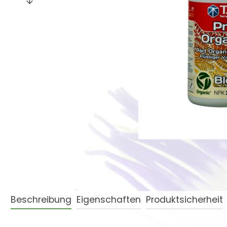
Beschreibung
Eigenschaften
Produktsicherheit