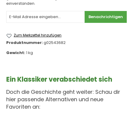
einverstanden.
Benachrichtigen
Zum Merkzettel hinzufügen
Produktnummer:
g02543682
Gewicht:
1 kg
Ein Klassiker verabschiedet sich
Doch die Geschichte geht weiter: Schau dir
hier passende Alternativen und neue
Favoriten an: