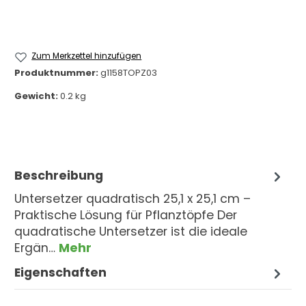
Zum Merkzettel hinzufügen
Produktnummer:
g1158TOPZ03
Gewicht:
0.2 kg
Beschreibung
Untersetzer quadratisch 25,1 x 25,1 cm –
Praktische Lösung für Pflanztöpfe Der
quadratische Untersetzer ist die ideale
Ergän…
Mehr
Eigenschaften