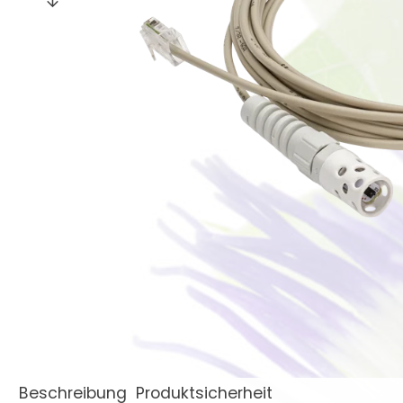
Beschreibung
Produktsicherheit