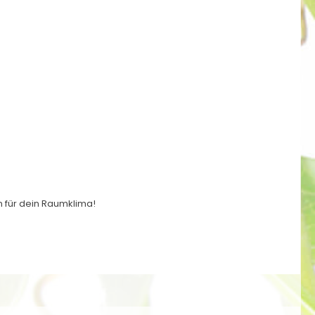
n für dein Raumklima!