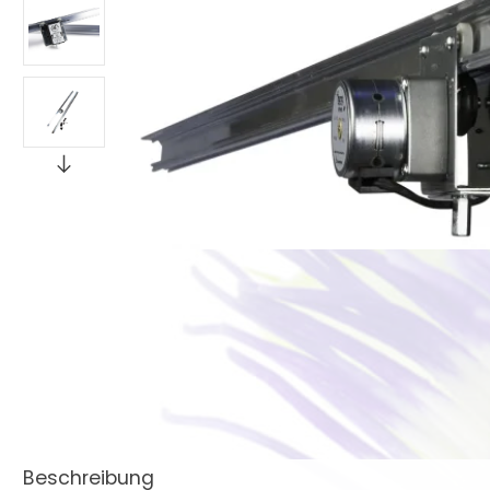
Beschreibung