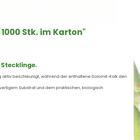
 1000 Stk. im Karton"
 Stecklinge.
ng aktiv beschleunigt, während der enthaltene Dolomit-Kalk den
chwertigem Substrat und dem praktischen, biologisch