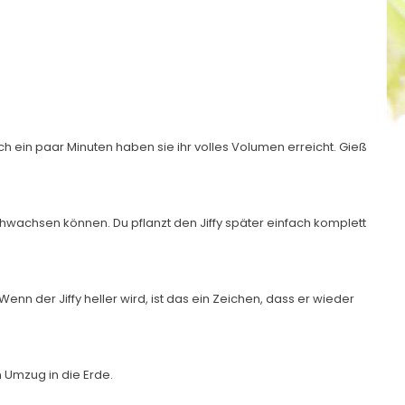
 ein paar Minuten haben sie ihr volles Volumen erreicht. Gieß
chwachsen können. Du pflanzt den Jiffy später einfach komplett
nn der Jiffy heller wird, ist das ein Zeichen, dass er wieder
n Umzug in die Erde.