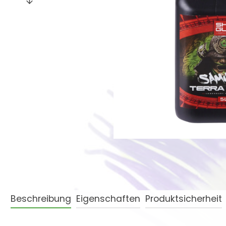
Beschreibung
Eigenschaften
Produktsicherheit