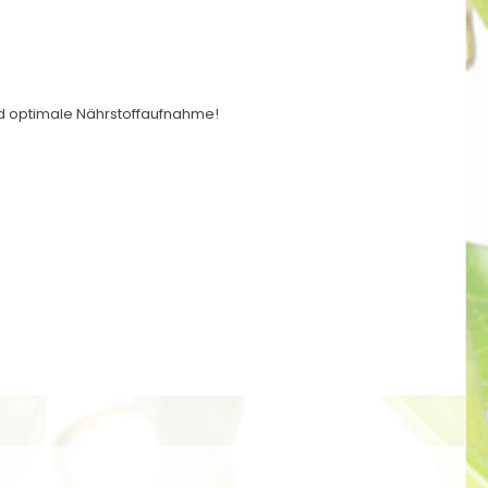
nd optimale Nährstoffaufnahme!