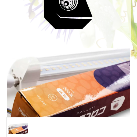
Bildergalerie überspringen